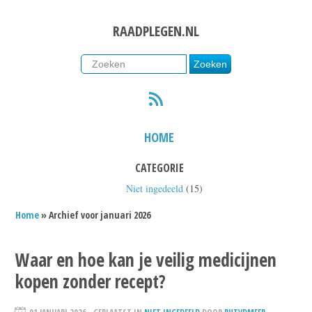
RAADPLEGEN.NL
RSS
HOME
CATEGORIE
Niet ingedeeld
(15)
Home
» Archief voor januari 2026
Waar en hoe kan je veilig medicijnen
kopen zonder recept?