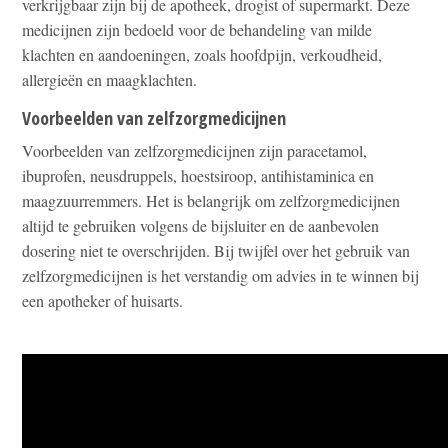
verkrijgbaar zijn bij de apotheek, drogist of supermarkt. Deze
medicijnen zijn bedoeld voor de behandeling van milde
klachten en aandoeningen, zoals hoofdpijn, verkoudheid,
allergieën en maagklachten.
Voorbeelden van zelfzorgmedicijnen
Voorbeelden van zelfzorgmedicijnen zijn paracetamol,
ibuprofen, neusdruppels, hoestsiroop, antihistaminica en
maagzuurremmers. Het is belangrijk om zelfzorgmedicijnen
altijd te gebruiken volgens de bijsluiter en de aanbevolen
dosering niet te overschrijden. Bij twijfel over het gebruik van
zelfzorgmedicijnen is het verstandig om advies in te winnen bij
een apotheker of huisarts.