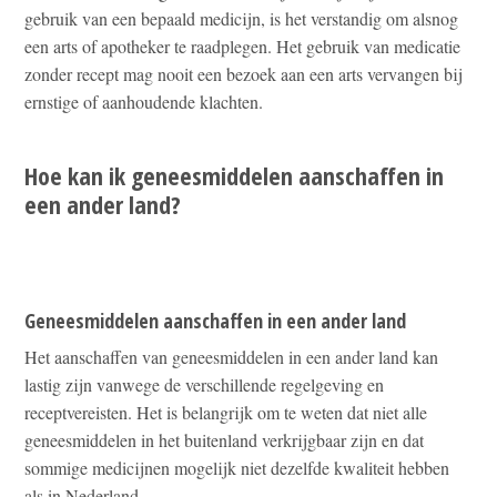
gebruik van een bepaald medicijn, is het verstandig om alsnog
een arts of apotheker te raadplegen. Het gebruik van medicatie
zonder recept mag nooit een bezoek aan een arts vervangen bij
ernstige of aanhoudende klachten.
Hoe kan ik geneesmiddelen aanschaffen in
een ander land?
Geneesmiddelen aanschaffen in een ander land
Het aanschaffen van geneesmiddelen in een ander land kan
lastig zijn vanwege de verschillende regelgeving en
receptvereisten. Het is belangrijk om te weten dat niet alle
geneesmiddelen in het buitenland verkrijgbaar zijn en dat
sommige medicijnen mogelijk niet dezelfde kwaliteit hebben
als in Nederland.