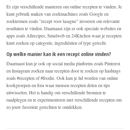
Er zijn verschillende manieren om online recepten te vinden. Je
kunt gebruik maken van zoekmachines zoals Google en
zoektermen zoals "recept voor lasagne" invoeren om relevante
resultaten te vinden. Daarnaast zijn er ook speciale websites en
apps zoals Allrecipes, Smulweb en 24Kitchen waar je recepten
kunt zoeken op categorie, ingrediënten of type gerecht.
Op welke manier kan ik een recept online vinden?
Daarnaast kun je ook op social media platforms zoals Pinterest
en Instagram zoeken naar recepten door te zoeken op hashtags
zoals #recepten of #foodie. Ook kun je lid worden van online
kookgroepen en fora waar mensen recepten delen en tips
uitwisselen. Het is handig om verschillende bronnen te
raadplegen en te experimenteren met verschillende recepten om
zo jouw favoriete gerechten te ontdekken.