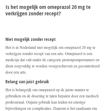
Is het mogelijk om omeprazol 20 mg te
verkrijgen zonder recept?
Niet mogelijk zonder recept
Het is in Nederland niet mogelijk om omeprazol 20 mg te
verkrijgen zonder recept van een arts. Omeprazol is een
medicijn dat valt onder de categorie protonpompremmers en
dient zorgvuldig te worden voorgeschreven en gecontroleerd
door een arts.
Belang van juist gebruik
Het is belangrijk om omeprazol op de juiste manier te
gebruiken en de dosering te laten bepalen door een medisch
professional. Onjuist gebruik kan leiden tot ernstige
bijwerkingen en complicaties. Daarom is het raadzaam om