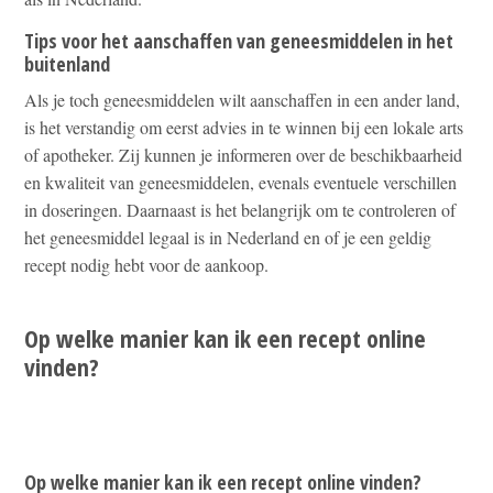
Tips voor het aanschaffen van geneesmiddelen in het
buitenland
Als je toch geneesmiddelen wilt aanschaffen in een ander land,
is het verstandig om eerst advies in te winnen bij een lokale arts
of apotheker. Zij kunnen je informeren over de beschikbaarheid
en kwaliteit van geneesmiddelen, evenals eventuele verschillen
in doseringen. Daarnaast is het belangrijk om te controleren of
het geneesmiddel legaal is in Nederland en of je een geldig
recept nodig hebt voor de aankoop.
Op welke manier kan ik een recept online
vinden?
Op welke manier kan ik een recept online vinden?