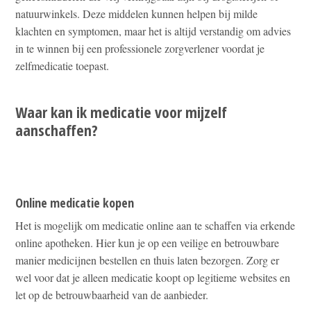
natuurwinkels. Deze middelen kunnen helpen bij milde
klachten en symptomen, maar het is altijd verstandig om advies
in te winnen bij een professionele zorgverlener voordat je
zelfmedicatie toepast.
Waar kan ik medicatie voor mijzelf
aanschaffen?
Online medicatie kopen
Het is mogelijk om medicatie online aan te schaffen via erkende
online apotheken. Hier kun je op een veilige en betrouwbare
manier medicijnen bestellen en thuis laten bezorgen. Zorg er
wel voor dat je alleen medicatie koopt op legitieme websites en
let op de betrouwbaarheid van de aanbieder.