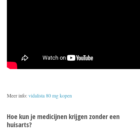
Meer info:
vidalista 80 mg kopen
Hoe kun je medicijnen krijgen zonder een
huisarts?