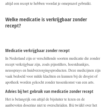
altijd een recept te hebben voordat je omeprazol gebruikt.
Welke medicatie is verkrijgbaar zonder
recept?
Medicatie verkrijgbaar zonder recept
In Nederland zijn er verschillende soorten medicatie die zonder
recept verkrijgbaar zijn, zoals pijnstillers, hoestdrankjes,
neussprays en huidverzorgingsproducten. Deze medicijnen zijn
vaak bedoeld voor milde klachten en kunnen bij de drogist of
apotheek worden gekocht zonder tussenkomst van een arts.
Advies bij het gebruik van medicatie zonder recept
Het is belangrijk om altijd de bijsluiter te lezen en de
aanbevolen dosering niet te overschrijden. Bij twijfel over het