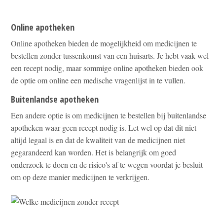
Online apotheken
Online apotheken bieden de mogelijkheid om medicijnen te
bestellen zonder tussenkomst van een huisarts. Je hebt vaak wel
een recept nodig, maar sommige online apotheken bieden ook
de optie om online een medische vragenlijst in te vullen.
Buitenlandse apotheken
Een andere optie is om medicijnen te bestellen bij buitenlandse
apotheken waar geen recept nodig is. Let wel op dat dit niet
altijd legaal is en dat de kwaliteit van de medicijnen niet
gegarandeerd kan worden. Het is belangrijk om goed
onderzoek te doen en de risico's af te wegen voordat je besluit
om op deze manier medicijnen te verkrijgen.