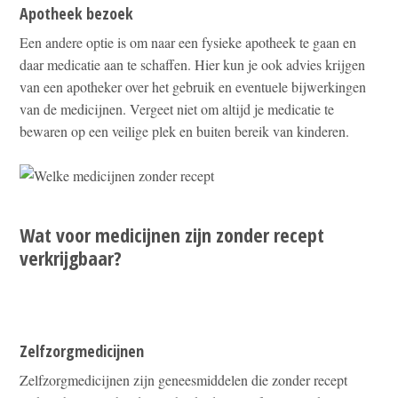
Apotheek bezoek
Een andere optie is om naar een fysieke apotheek te gaan en
daar medicatie aan te schaffen. Hier kun je ook advies krijgen
van een apotheker over het gebruik en eventuele bijwerkingen
van de medicijnen. Vergeet niet om altijd je medicatie te
bewaren op een veilige plek en buiten bereik van kinderen.
Wat voor medicijnen zijn zonder recept
verkrijgbaar?
Zelfzorgmedicijnen
Zelfzorgmedicijnen zijn geneesmiddelen die zonder recept