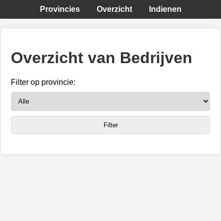
Provincies
Overzicht
Indienen
Overzicht van Bedrijven
Filter op provincie: