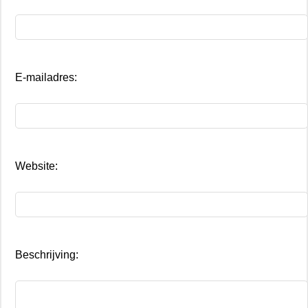
E-mailadres:
Website:
Beschrijving: