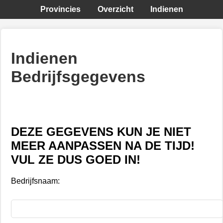
Provincies
Overzicht
Indienen
Indienen
Bedrijfsgegevens
DEZE GEGEVENS KUN JE NIET
MEER AANPASSEN NA DE TIJD!
VUL ZE DUS GOED IN!
Bedrijfsnaam: