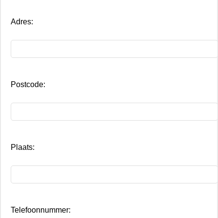
Adres:
Postcode:
Plaats:
Telefoonnummer: